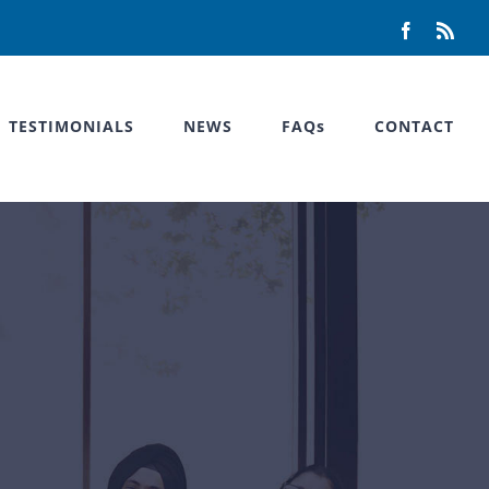
Facebook
Rss
TESTIMONIALS
NEWS
FAQs
CONTACT