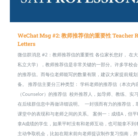
WeChat Msg #2: 教师推荐信的重要性 Teacher R
Letters
微信群消息 #2：教师推荐信的重要性 各位家长您好， 在
私立大学），教师推荐信是非常关键的一部分。许多学校会
的推荐信。而每位老师能写的数量有限，建议大家提前规划
备。 推荐信主要分三种类型： 学科老师的推荐信（本次内
（Counselor）的推荐信 校外推荐人，如导师、教练、实
在后续群信息中再做详细说明。 一封强而有力的推荐信，
课堂中的表现和与老师之间的关系。 案例一：成绩A，但
拿A成绩的学生，如果平时没有和老师互动，也可能拿不到
主动争取机会，比如在期末前向老师提议制作复习指南，并