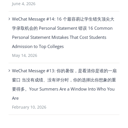
June 4, 2026
WeChat Message #14: 16 个最容易让学生错失顶尖大
学录取机会的 Personal Statement 错误 16 Common
Personal Statement Mistakes That Cost Students
Admission to Top Colleges
May 14, 2026
WeChat Message #13: 你的暑假，是看清你是谁的一扇
窗口 当没有成绩、没有评分时，你的选择比你想象的重
要得多。Your Summers Are a Window Into Who You
Are
February 10, 2026