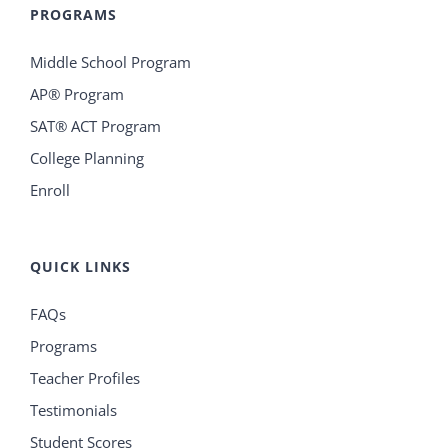
PROGRAMS
Middle School Program
AP® Program
SAT® ACT Program
College Planning
Enroll
QUICK LINKS
FAQs
Programs
Teacher Profiles
Testimonials
Student Scores