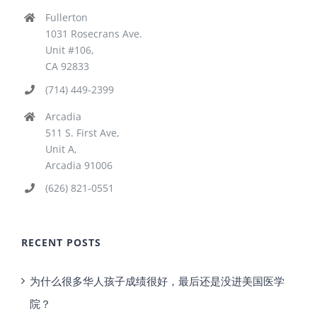
Fullerton
1031 Rosecrans Ave.
Unit #106,
CA 92833
(714) 449-2399
Arcadia
511 S. First Ave,
Unit A,
Arcadia 91006
(626) 821-0551
RECENT POSTS
为什么很多华人孩子成绩很好，最后还是没进美国医学
院？