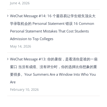
June 4, 2026
WeChat Message #14: 16 个最容易让学生错失顶尖大
学录取机会的 Personal Statement 错误 16 Common
Personal Statement Mistakes That Cost Students
Admission to Top Colleges
May 14, 2026
WeChat Message #13: 你的暑假，是看清你是谁的一扇
窗口 当没有成绩、没有评分时，你的选择比你想象的重
要得多。Your Summers Are a Window Into Who You
Are
February 10, 2026