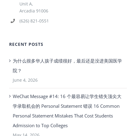
Unit A,
Arcadia 91006
(626) 821-0551
RECENT POSTS
为什么很多华人孩子成绩很好，最后还是没进美国医学
院？
June 4, 2026
WeChat Message #14: 16 个最容易让学生错失顶尖大
学录取机会的 Personal Statement 错误 16 Common
Personal Statement Mistakes That Cost Students
Admission to Top Colleges
May 14, 2026