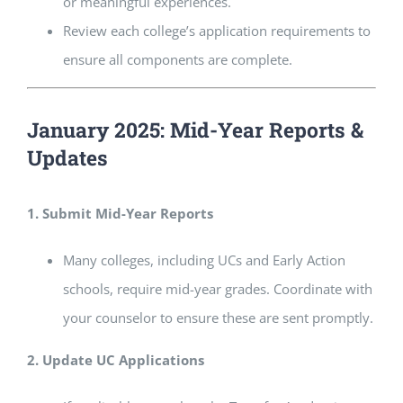
or meaningful experiences.
Review each college’s application requirements to
ensure all components are complete.
January 2025: Mid-Year Reports &
Updates
1. Submit Mid-Year Reports
Many colleges, including UCs and Early Action
schools, require mid-year grades. Coordinate with
your counselor to ensure these are sent promptly.
2. Update UC Applications