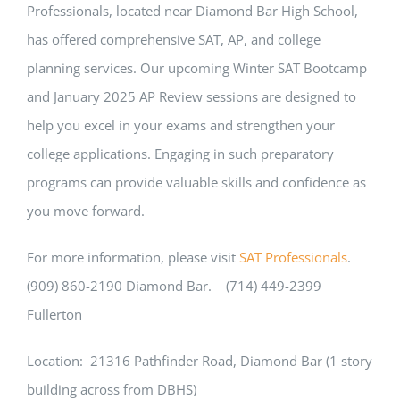
Professionals, located near Diamond Bar High School,
has offered comprehensive SAT, AP, and college
planning services. Our upcoming Winter SAT Bootcamp
and January 2025 AP Review sessions are designed to
help you excel in your exams and strengthen your
college applications. Engaging in such preparatory
programs can provide valuable skills and confidence as
you move forward.
For more information, please visit
SAT Professionals
.
(909) 860-2190 Diamond Bar. (714) 449-2399
Fullerton
Location: 21316 Pathfinder Road, Diamond Bar (1 story
building across from DBHS)