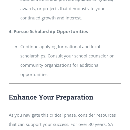
awards, or projects that demonstrate your
continued growth and interest.
4. Pursue Scholarship Opportunities
Continue applying for national and local
scholarships. Consult your school counselor or
community organizations for additional
opportunities.
Enhance Your Preparation
As you navigate this critical phase, consider resources
that can support your success. For over 30 years, SAT