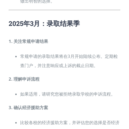
做出明智的选择。
2025年3月：录取结果季
1. 关注常规申请结果
常规申请的录取结果将在3月开始陆续公布。定期检
查门户，并注意响应或上诉的截止日期。
2. 理解申诉流程
如果适用，请研究您被拒绝录取学校的申诉流程。
3. 确认经济援助方案
比较各校的经济援助方案，并评估您的选择是否经济