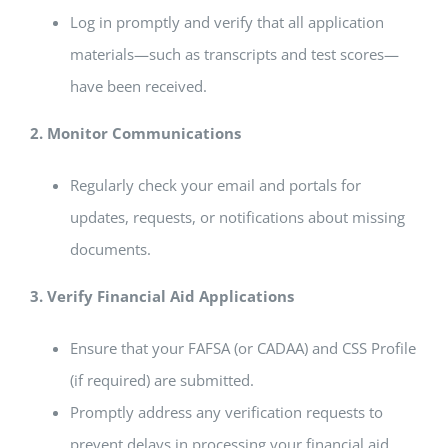
Log in promptly and verify that all application
materials—such as transcripts and test scores—
have been received.
2. Monitor Communications
Regularly check your email and portals for
updates, requests, or notifications about missing
documents.
3. Verify Financial Aid Applications
Ensure that your FAFSA (or CADAA) and CSS Profile
(if required) are submitted.
Promptly address any verification requests to
prevent delays in processing your financial aid