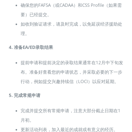
确保您的FAFSA（或CADAA）和CSS Profile（如果需
要）已经提交。
如收到验证请求，请及时完成，以免延误经济援助处
理。
4. 准备EA/ED录取结果
提前申请和提前决定的录取结果通常在12月中下旬发
布。准备好查看您的申请状态，并采取必要的下一步
行动，例如提交兴趣持续信（LOCI）以应对延期。
5. 完成常规申请
完成并提交所有常规申请，注意大部分截止日期在1
月初。
更新活动列表，加入最近的成就或有意义的经历。