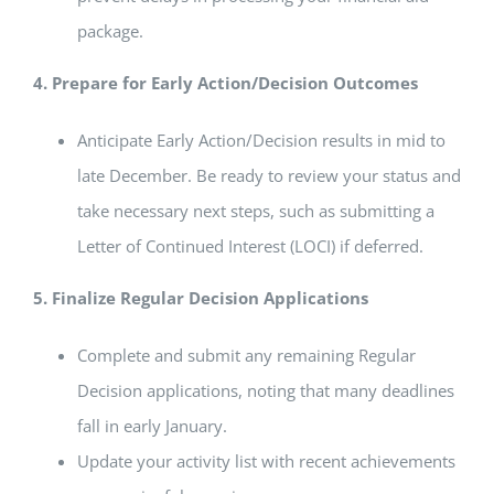
package.
4. Prepare for Early Action/Decision Outcomes
Anticipate Early Action/Decision results in mid to
late December. Be ready to review your status and
take necessary next steps, such as submitting a
Letter of Continued Interest (LOCI) if deferred.
5. Finalize Regular Decision Applications
Complete and submit any remaining Regular
Decision applications, noting that many deadlines
fall in early January.
Update your activity list with recent achievements