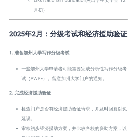
Elks National Foundation杰出学生奖学金（2
月初）
2025年2月：分级考试和经济援助验证
1. 准备加州大学写作分级考试
一些加州大学申请者可能需要完成分析性写作分级考
试（AWPE）。留意加州大学门户的通知。
2. 完成经济援助验证
检查门户是否有经济援助验证请求，并及时回复以免
延误。
审核初步经济援助方案，并比较各校的资助方案，以