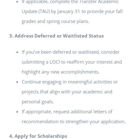
If applicable, complete the Transfer Academic
Update (TAU) by January 31 to provide your fall
grades and spring course plans.
3. Address Deferred or Waitlisted Status
If you’ve been deferred or waitlisted, consider
submitting a LOCI to reaffirm your interest and
highlight any new accomplishments.
Continue engaging in meaningful activities or
projects that align with your academic and
personal goals.
If appropriate, request additional letters of
recommendation to strengthen your application.
4. Apply for Scholarships