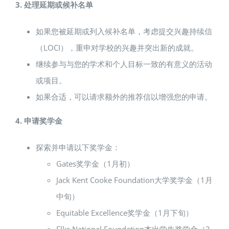
3. 处理延期或候补名单
如果您被延期或列入候补名单，考虑提交兴趣持续信
（LOCI），重申对学校的兴趣并突出新的成就。
继续参与与您的学术和个人目标一致的有意义的活动
或项目。
如果合适，可以请求额外的推荐信以增强您的申请。
4. 申请奖学金
探索并申请以下奖学金：
Gates奖学金（1月初）
Jack Kent Cooke Foundation大学奖学金（1月
中旬）
Equitable Excellence奖学金（1月下旬）