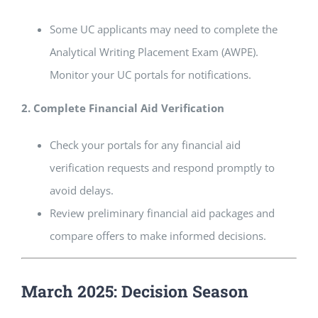
Some UC applicants may need to complete the
Analytical Writing Placement Exam (AWPE).
Monitor your UC portals for notifications.
2. Complete Financial Aid Verification
Check your portals for any financial aid
verification requests and respond promptly to
avoid delays.
Review preliminary financial aid packages and
compare offers to make informed decisions.
March 2025: Decision Season