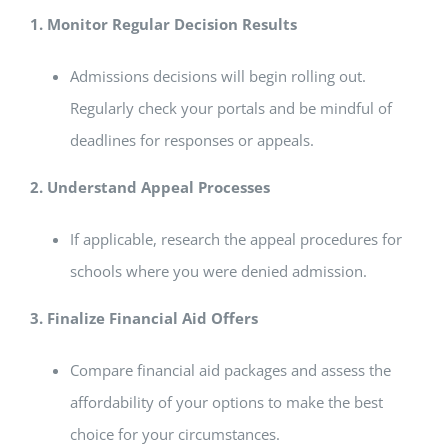
1. Monitor Regular Decision Results
Admissions decisions will begin rolling out.
Regularly check your portals and be mindful of
deadlines for responses or appeals.
2. Understand Appeal Processes
If applicable, research the appeal procedures for
schools where you were denied admission.
3. Finalize Financial Aid Offers
Compare financial aid packages and assess the
affordability of your options to make the best
choice for your circumstances.