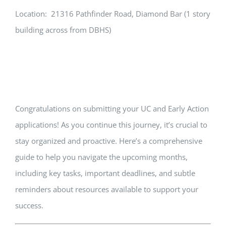
Location: 21316 Pathfinder Road, Diamond Bar (1 story
building across from DBHS)
Congratulations on submitting your UC and Early Action
applications! As you continue this journey, it’s crucial to
stay organized and proactive. Here’s a comprehensive
guide to help you navigate the upcoming months,
including key tasks, important deadlines, and subtle
reminders about resources available to support your
success.