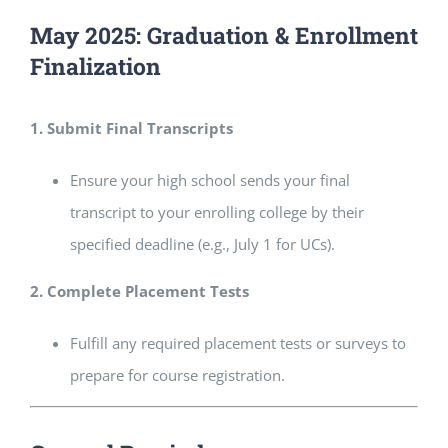
May 2025: Graduation & Enrollment
Finalization
1. Submit Final Transcripts
Ensure your high school sends your final
transcript to your enrolling college by their
specified deadline (e.g., July 1 for UCs).
2. Complete Placement Tests
Fulfill any required placement tests or surveys to
prepare for course registration.