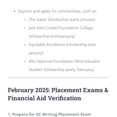
Explore and apply for scholarships, such as:
The Gates Scholarship (early January)
Jack Kent Cooke Foundation College
Scholarship (mid-January)
Equitable Excellence Scholarship (late
January)
Elks National Foundation Most Valuable
Student Scholarship (early February)
February 2025: Placement Exams &
Financial Aid Verification
1. Prepare for UC Writing Placement Exam