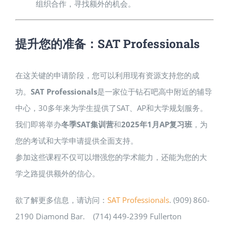
组织合作，寻找额外的机会。
提升您的准备：SAT Professionals
在这关键的申请阶段，您可以利用现有资源支持您的成
功。
SAT Professionals
是一家位于钻石吧高中附近的辅导
中心，30多年来为学生提供了SAT、AP和大学规划服务。
我们即将举办
冬季SAT集训营
和
2025年1月AP复习班
，为
您的考试和大学申请提供全面支持。
参加这些课程不仅可以增强您的学术能力，还能为您的大
学之路提供额外的信心。
欲了解更多信息，请访问：
SAT Professionals
. (909) 860-
2190 Diamond Bar. (714) 449-2399 Fullerton