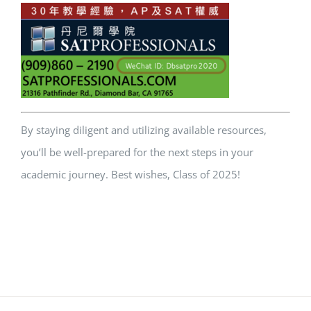
By staying diligent and utilizing available resources,
you’ll be well-prepared for the next steps in your
academic journey. Best wishes, Class of 2025!