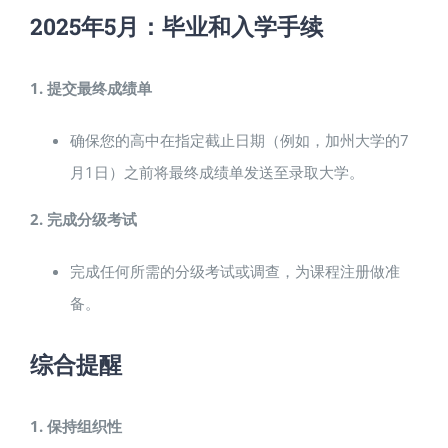
2025年5月：毕业和入学手续
1. 提交最终成绩单
确保您的高中在指定截止日期（例如，加州大学的7
月1日）之前将最终成绩单发送至录取大学。
2. 完成分级考试
完成任何所需的分级考试或调查，为课程注册做准
备。
综合提醒
1. 保持组织性