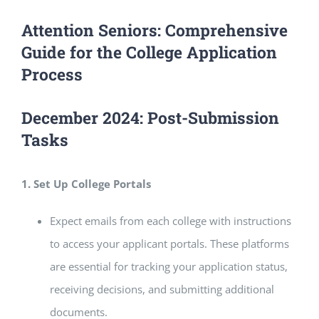
Attention Seniors: Comprehensive
Guide for the College Application
Process
December 2024: Post-Submission
Tasks
1. Set Up College Portals
Expect emails from each college with instructions
to access your applicant portals. These platforms
are essential for tracking your application status,
receiving decisions, and submitting additional
documents.