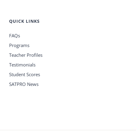
QUICK LINKS
FAQs
Programs
Teacher Profiles
Testimonials
Student Scores
SATPRO News