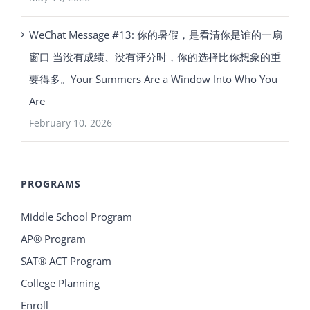
WeChat Message #13: 你的暑假，是看清你是谁的一扇
窗口 当没有成绩、没有评分时，你的选择比你想象的重
要得多。Your Summers Are a Window Into Who You
Are
February 10, 2026
PROGRAMS
Middle School Program
AP® Program
SAT® ACT Program
College Planning
Enroll