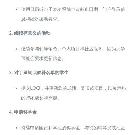
使用日历或电子表格跟踪申请截止日期、门户登录信
息和经济援助要求。
2. 继续有意义的活动
继续参与领导角色、个人项目和社区服务，因为大学
可能会要求更新信息。
3. 对于延期或候补名单的学生
提交LOCI，并更新您的成绩、奖项或项目，以展示您
的持续成长和兴趣。
4. 申请奖学金
持续申请国家和本地的奖学金。与您的辅导员或社区