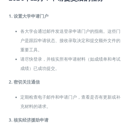
1. 设置大学申请门户
各大学会通过邮件发送登录申请门户的指南。这些门
户是跟踪申请状态、接收录取决定和提交额外文件的
重要工具。
请尽快登录，并核实所有申请材料（如成绩单和考试
成绩）已成功提交。
2. 密切关注通信
定期检查电子邮件和申请门户，查看是否有更新或补
充材料的请求。
3. 核实经济援助申请