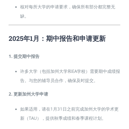
核对每所大学的申请要求，确保所有部分都完整无
缺。
2025年1月：期中报告和申请更新
1. 提交期中报告
许多大学（包括加州大学和EA学校）需要期中成绩报
告。与您的辅导员合作，确保及时提交。
2. 更新加州大学申请
如果适用，请在1月31日之前完成加州大学的学术更
新（TAU），提供秋季成绩和春季课程计划。