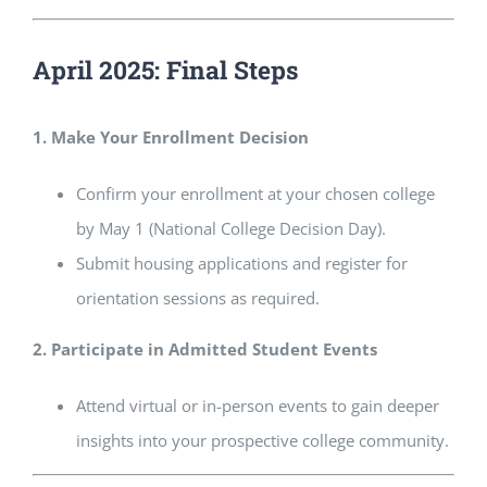
April 2025: Final Steps
1. Make Your Enrollment Decision
Confirm your enrollment at your chosen college
by May 1 (National College Decision Day).
Submit housing applications and register for
orientation sessions as required.
2. Participate in Admitted Student Events
Attend virtual or in-person events to gain deeper
insights into your prospective college community.